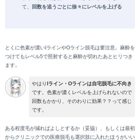
て、
回数を追うごとに徐々にレベルを上げる
とくに色素が濃いIラインやOライン脱毛は要注意。麻酔を
つけてもレベル5で照射すると麻酔が切れたあとヒリつき
ます。
やはり
Iライン・Oラインは自宅脱毛に不向き
です。色素が濃くレベルを上げられないので
回数もかかり、そのわりに効果？？って感じ
です。
ある程度毛が減ればよしとするか（妥協）、もしくは最初
からクリニックでの医療脱毛も選択肢に入れたほうがいい