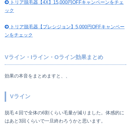
トリア脱毛器【4X】15,000円OFFキャンペーンをチェ
ック
トリア脱毛器【プレシジョン】5,000円OFFキャンペー
ンをチェック
Vライン・Iライン・Oライン効果まとめ
効果の本音をまとめますと、、
Vライン
脱毛４回で全体の6割くらい毛量が減りました。体感的に
はあと3回くらいで一旦終わろうかと思います。