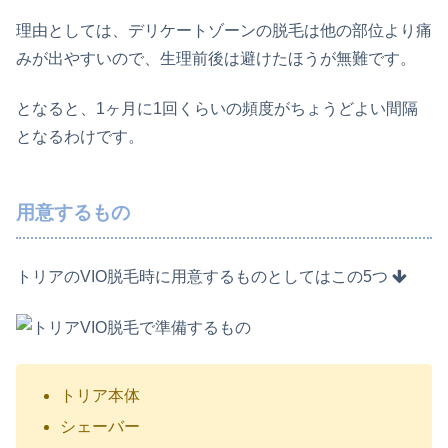
理由としては、デリケートゾーンの脱毛は他の部位より痛
みが出やすいので、生理前後は避けたほうが無難です。
となると、1ヶ月に1回くらいの頻度がちょうどよい間隔
となるわけです。
用意するもの
トリアのVIO脱毛時に用意するものとしてはこの5つ
トリア本体
シェーバー