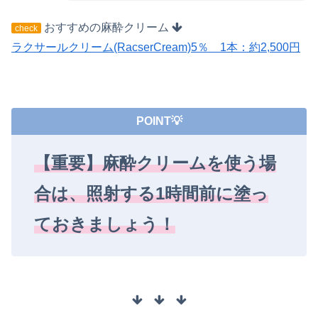
おすすめの麻酔クリーム
check
ラクサールクリーム(RacserCream)5％ 1本：約2,500円
POINT💡
【重要】麻酔クリームを使う場
合は、照射する1時間前に塗っ
ておきましょう！