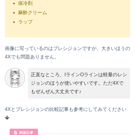
保冷剤
麻酔クリーム
ラップ
画像に写っているのはプレシジョンですが、大きいほうの
4Xでも問題ありません。
正直なところ、IラインOラインは軽量のレシ
ジョンのほうが使いやすいです。ただ4Xで
もぜんぜん大丈夫です♪
4Xとプレシジョンの比較記事も参考にしてみてください