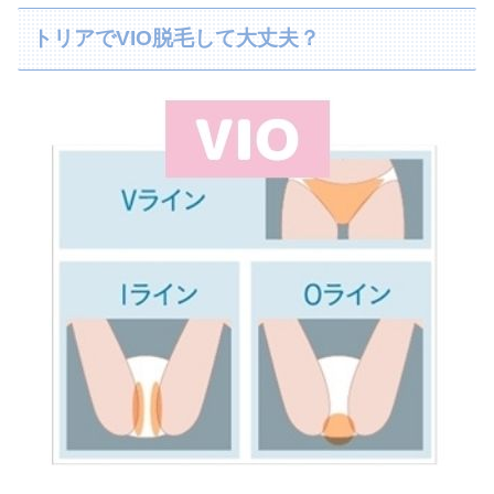
トリアでVIO脱毛して大丈夫？