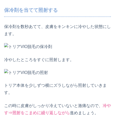
保冷剤を当てて照射する
保冷剤を数秒あてて、皮膚をキンキンに冷やした状態にし
ます。
冷やしたところをすぐに照射します。
トリア本体を少しずつ横にズラしながら照射していきま
す。
この時に皮膚がしっかり冷えていないと激痛なので、
冷や
す⇒照射をこまめに繰り返しながら
進めましょう。