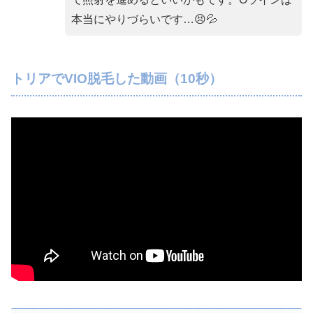
本当にやりづらいです…😣💦
トリアでVIO脱毛した動画（10秒）