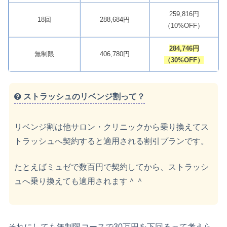
259,816円
18回
288,684円
（10%OFF）
284,746円
無制限
406,780円
（30%OFF）
ストラッシュのリベンジ割って？
リベンジ割は他サロン・クリニックから乗り換えてス
トラッシュへ契約すると適用される割引プランです。
たとえばミュゼで数百円で契約してから、ストラッシ
ュへ乗り換えても適用されます＾＾
それにしても無制限コースで30万円を下回るって考えら