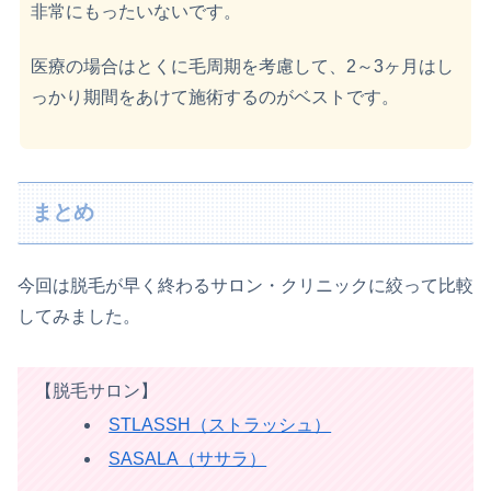
非常にもったいないです。
医療の場合はとくに毛周期を考慮して、2～3ヶ月はし
っかり期間をあけて施術するのがベストです。
まとめ
今回は脱毛が早く終わるサロン・クリニックに絞って比較
してみました。
【脱毛サロン】
STLASSH（ストラッシュ）
SASALA（ササラ）