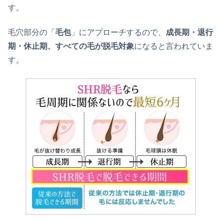
す。
毛穴部分の「
毛包
」にアプローチするので、
成長期・退行
期・休止期、すべての毛が脱毛対象
になると言われていま
す。