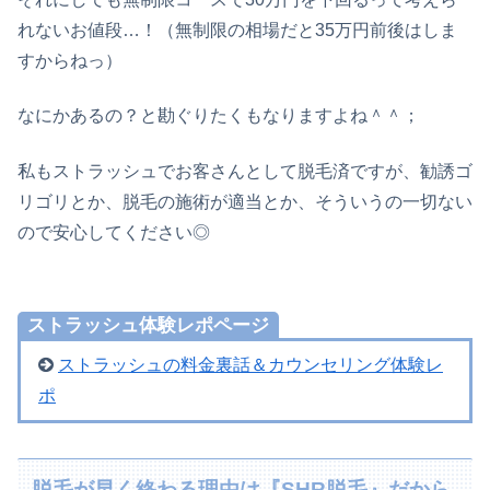
れないお値段…！（無制限の相場だと35万円前後はしま
すからねっ）
なにかあるの？と勘ぐりたくもなりますよね＾＾；
私もストラッシュでお客さんとして脱毛済ですが、勧誘ゴ
リゴリとか、脱毛の施術が適当とか、そういうの一切ない
ので安心してください◎
ストラッシュ体験レポページ
ストラッシュの料金裏話＆カウンセリング体験レ
ポ
脱毛が早く終わる理由は『SHR脱毛』だから