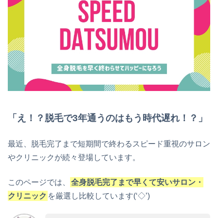
「え！？脱毛で3年通うのはもう時代遅れ！？」
最近、脱毛完了まで短期間で終わるスピード重視のサロン
やクリニックが続々登場しています。
このページでは、
全身脱毛完了まで早くて安いサロン・
クリニック
を厳選し比較しています(‘◇’)ゞ