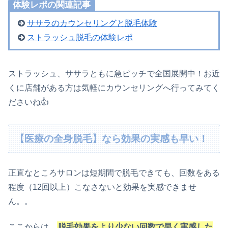
体験レポの関連記事
ササラのカウンセリングと脱毛体験
ストラッシュ脱毛の体験レポ
ストラッシュ、ササラともに急ピッチで全国展開中！お近
くに店舗がある方は気軽にカウンセリングへ行ってみてく
ださいね👍
【医療の全身脱毛】なら効果の実感も早い！
正直なところサロンは短期間で脱毛できても、回数をある
程度（12回以上）こなさないと効果を実感できませ
ん。。
ここからは、
脱毛効果をより少ない回数で早く実感した