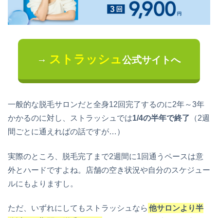
ストラッシュ
→
公式サイトへ
一般的な脱毛サロンだと全身12回完了するのに2年～3年
かかるのに対し、ストラッシュでは
1/4の半年で終了
（2週
間ごとに通えればの話ですが…）
実際のところ、脱毛完了まで2週間に1回通うペースは意
外とハードですよね。店舗の空き状況や自分のスケジュー
ルにもよりますし。
ただ、いずれにしてもストラッシュなら
他サロンより半