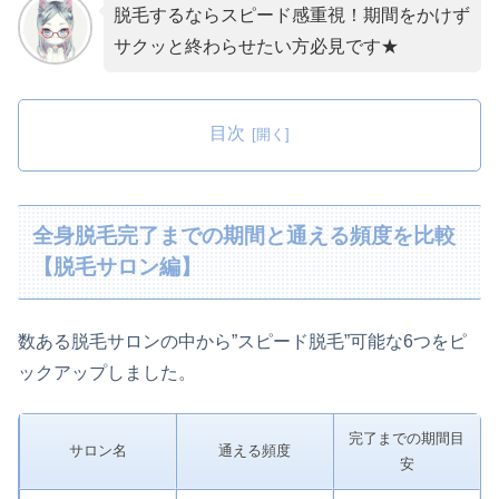
脱毛するならスピード感重視！期間をかけず
サクッと終わらせたい方必見です★
目次
全身脱毛完了までの期間と通える頻度を比較
【脱毛サロン編】
数ある脱毛サロンの中から”スピード脱毛”可能な6つをピ
ックアップしました。
完了までの期間目
サロン名
通える頻度
安