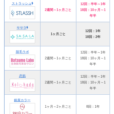
ストラッシュ
12回：半年～1年
2週間～1ヶ月ごと
18回：10ヶ月～1
年半
ササラ
12回：1年
1ヶ月ごと
18回：2年
脱毛ラボ
12回：半年～1年
2週間～1ヶ月ごと
18回：10ヶ月～1
年半
恋肌
12回：半年～1年
2週間～1ヶ月ごと
18回：10ヶ月～1
年半
銀座カラー
1ヶ月～2ヶ月ごと
8回：1年