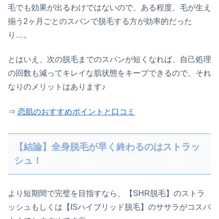
毛でも効果が出るわけではないので、ある程度、毛が生え
揃う2ヶ月ごとのスパンで脱毛する方が効率的だった
り…。
とはいえ、次の脱毛までのスパンが短くなれば、自己処理
の回数も減ってキレイな肌状態をキープできるので、それ
なりのメリットはあります♪
⇒
恋肌のおすすめポイントと口コミ
【結論】全身脱毛が早く終わるのはストラッ
シュ！
より短期間で完璧を目指すなら、【SHR脱毛】のストラ
ッシュもしくは【ISハイブリッド脱毛】のササラがコスパ