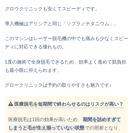
グロウクリニックも安くてスピーディです。
導入機械はアリシアと同じ「ソプラノチタニウム」。
このマシンはレーザー脱毛機の中でも痛みも少なくスピー
ディに対応できる優れもの。
1度の施術で全身脱毛できるため、効率よく進めて肌負担
も最小限に抑えられます。
グロークリニックは予約の取りやすさも魅力です♪
医療脱毛を短期間で終わらせるのはリスクが高い？
医療脱毛は1回の効果が高いため、
期間を詰めすぎて
しまうと毛が生え揃っていない状態
での照射となり、