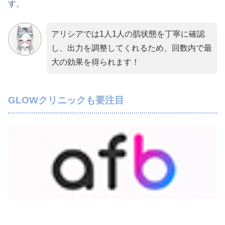
す。
アリシアでは1人1人の肌状態を丁寧に確認
し、出力を調整してくれるため、回数内で最
大の効果を得られます！
GLOWクリニックも要注目