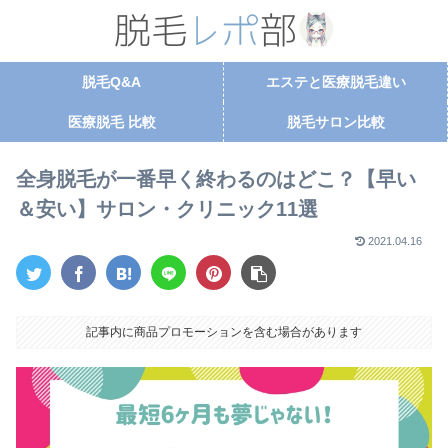
脱毛Q&A
エステと医療脱毛違い
医療脱毛 比較
脱毛サロン比較
全身脱毛が一番早く終わるのはどこ？【早い
＆安い】サロン・クリニック11選
2021.04.16
記事内に商品プロモーションを含む場合があります